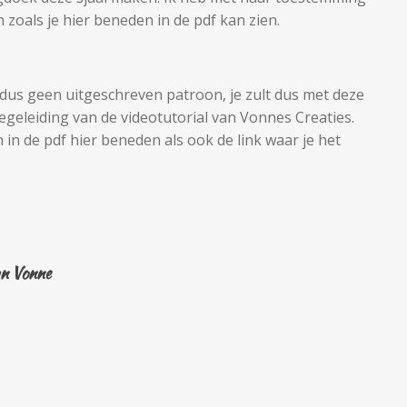
oals je hier beneden in de pdf kan zien.
 dus geen uitgeschreven patroon, je zult dus met deze
geleiding van de videotutorial van Vonnes Creaties.
 in de pdf hier beneden als ook de link waar je het
n Vonne